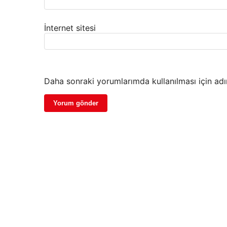
İnternet sitesi
Daha sonraki yorumlarımda kullanılması için adı