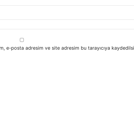
m, e-posta adresim ve site adresim bu tarayıcıya kaydedilsi