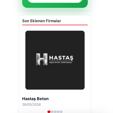
Son Eklenen Firmalar
Hastaş Beton
26/05/2026