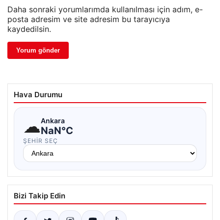
Daha sonraki yorumlarımda kullanılması için adım, e-
posta adresim ve site adresim bu tarayıcıya
kaydedilsin.
Hava Durumu
☁
Ankara
NaN°C
ŞEHIR SEÇ
Bizi Takip Edin