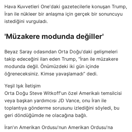
Hava Kuvvetleri One'daki gazetecilerle konuşan Trump,
İran ile nükleer bir anlaşma için gerçek bir sonuncuyu
istediğini vurguladı.
'Müzakere modunda değiller'
Beyaz Saray odasından Orta Doğu'daki gelişmeleri
takip edeceğini ilan eden Trump, “İran ile müzakere
modunda değil. Önümüzdeki iki gün içinde
öğreneceksiniz. Kimse yavaşlamadı” dedi.
Yeşil Işık İletişim
Orta Doğu Steve Witkoff'un özel Amerikalı temsilcisi
veya başkan yardımcısı JD Vance, onu İran ile
toplantıya gönderme sorusunu izlediğini söyledi, bu
geri döndüğümde ne olacağına bağlı.
İran'ın Amerikan Ordusu'nun Amerikan Ordusu'na