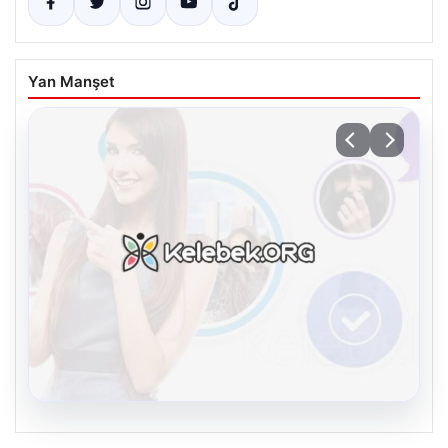
Yan Manşet
08.08.2026