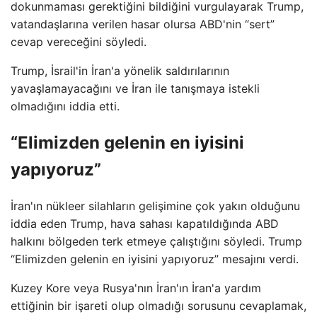
dokunmaması gerektiğini bildiğini vurgulayarak Trump,
vatandaşlarına verilen hasar olursa ABD'nin “sert”
cevap vereceğini söyledi.
Trump, İsrail'in İran'a yönelik saldırılarının
yavaşlamayacağını ve İran ile tanışmaya istekli
olmadığını iddia etti.
“Elimizden gelenin en iyisini
yapıyoruz”
İran'ın nükleer silahların gelişimine çok yakın olduğunu
iddia eden Trump, hava sahası kapatıldığında ABD
halkını bölgeden terk etmeye çalıştığını söyledi. Trump
“Elimizden gelenin en iyisini yapıyoruz” mesajını verdi.
Kuzey Kore veya Rusya'nın İran'ın İran'a yardım
ettiğinin bir işareti olup olmadığı sorusunu cevaplamak,