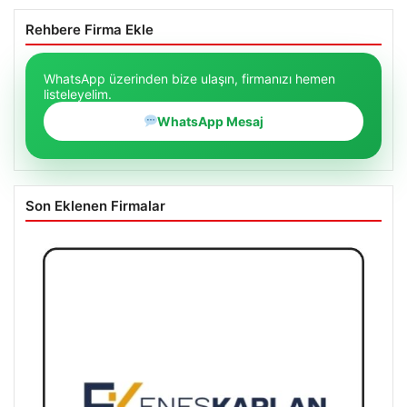
Rehbere Firma Ekle
WhatsApp üzerinden bize ulaşın, firmanızı hemen
listeleyelim.
WhatsApp Mesaj
Son Eklenen Firmalar