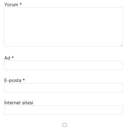
Yorum
*
Ad
*
E-posta
*
İnternet sitesi