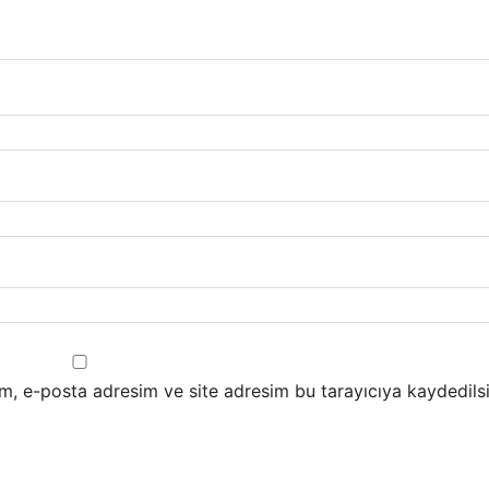
m, e-posta adresim ve site adresim bu tarayıcıya kaydedilsi