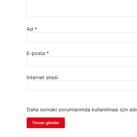
Ad
*
E-posta
*
İnternet sitesi
Daha sonraki yorumlarımda kullanılması için adı