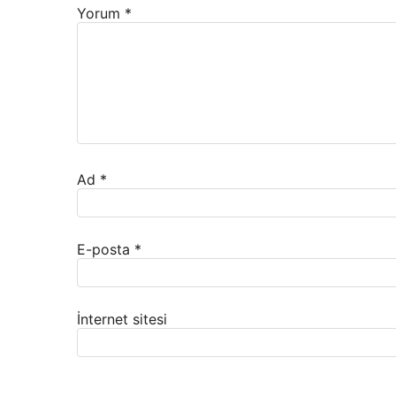
Yorum
*
Ad
*
E-posta
*
İnternet sitesi