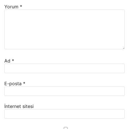
Yorum
*
Ad
*
E-posta
*
İnternet sitesi