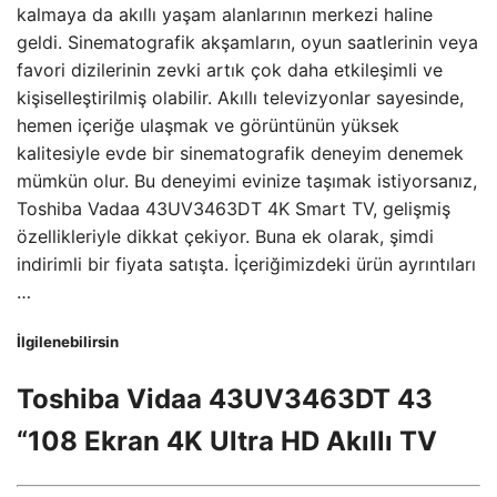
kalmaya da akıllı yaşam alanlarının merkezi haline
geldi. Sinematografik akşamların, oyun saatlerinin veya
favori dizilerinin zevki artık çok daha etkileşimli ve
kişiselleştirilmiş olabilir. Akıllı televizyonlar sayesinde,
hemen içeriğe ulaşmak ve görüntünün yüksek
kalitesiyle evde bir sinematografik deneyim denemek
mümkün olur. Bu deneyimi evinize taşımak istiyorsanız,
Toshiba Vadaa 43UV3463DT 4K Smart TV, gelişmiş
özellikleriyle dikkat çekiyor. Buna ek olarak, şimdi
indirimli bir fiyata satışta. İçeriğimizdeki ürün ayrıntıları
…
İlgilenebilirsin
Toshiba Vidaa 43UV3463DT 43
“108 Ekran 4K Ultra HD Akıllı TV