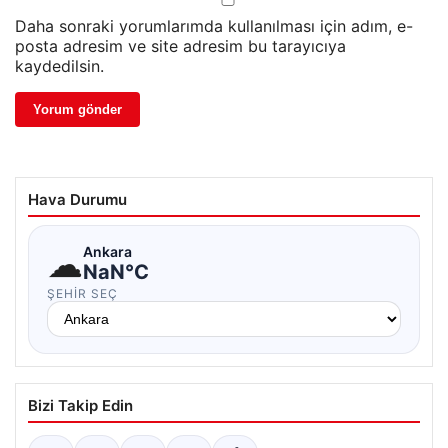
Daha sonraki yorumlarımda kullanılması için adım, e-
posta adresim ve site adresim bu tarayıcıya
kaydedilsin.
Hava Durumu
☁
Ankara
NaN°C
ŞEHIR SEÇ
Bizi Takip Edin