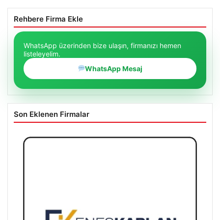
Rehbere Firma Ekle
WhatsApp üzerinden bize ulaşın, firmanızı hemen
listeleyelim.
WhatsApp Mesaj
Son Eklenen Firmalar