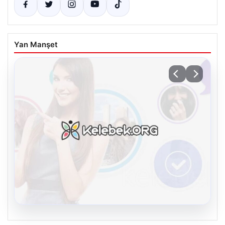
Yan Manşet
08.08.2026