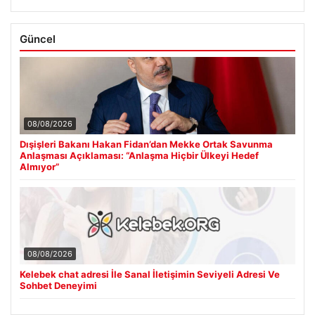
Güncel
08/08/2026
Dışişleri Bakanı Hakan Fidan’dan Mekke Ortak Savunma
Anlaşması Açıklaması: “Anlaşma Hiçbir Ülkeyi Hedef
Almıyor”
08/08/2026
Kelebek chat adresi İle Sanal İletişimin Seviyeli Adresi Ve
Sohbet Deneyimi