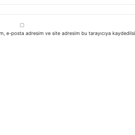
m, e-posta adresim ve site adresim bu tarayıcıya kaydedilsi