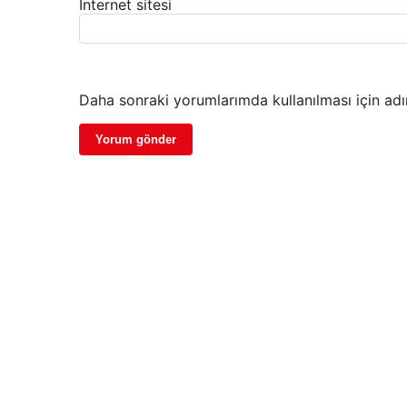
İnternet sitesi
Daha sonraki yorumlarımda kullanılması için adı