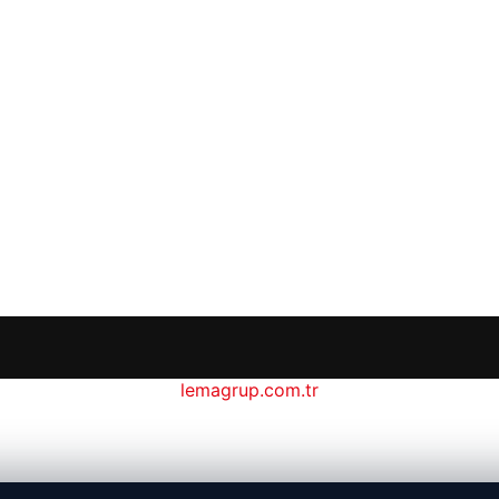
lemagrup.com.tr