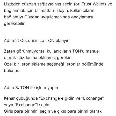
Listeden cüzdan sağlayıcınızı seçin (ör. Trust Wallet) ve
bağlanmak için talimatları izleyin. Kullanıcıların
bağlantıyı Cüzdan uygulamasında onaylaması
gerekebilir.
Adım 2: Cüzdanınıza TON ekleyin
Zaten görünmüyorsa, kullanıcıların TON'u manuel
olarak cüzdanına eklemesi gerekir.
Özel bir jeton ekleme seçeneği jetonlar bölümünde
bulunur.
Adım 3: TON ile işlem yapın
Kenar çubuğunda “Exchange”e gidin ve “Exchange”
veya “Exchange”i seçin.
Giriş para birimini seçin ve çıkış para birimi olarak