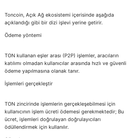
Toncoin, Açık Ağ ekosistemi içerisinde aşağıda
açıklandığı gibi bir dizi işlevi yerine getirir.
Ödeme yöntemi
TON kullanan eşler arası (P2P) işlemler, aracıların
katılımı olmadan kullanıcılar arasında hızlı ve güvenli
ödeme yapılmasına olanak tanır.
İşlemleri gerçekleştir
TON zincirinde işlemlerin gerçekleşebilmesi için
kullanıcının işlem ücreti ödemesi gerekmektedir; Bu
ücret, işlemleri doğrulayan doğrulayıcıları
ödüllendirmek için kullanılır.