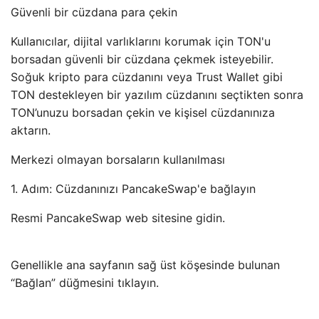
Güvenli bir cüzdana para çekin
Kullanıcılar, dijital varlıklarını korumak için TON'u
borsadan güvenli bir cüzdana çekmek isteyebilir.
Soğuk kripto para cüzdanını veya Trust Wallet gibi
TON destekleyen bir yazılım cüzdanını seçtikten sonra
TON’unuzu borsadan çekin ve kişisel cüzdanınıza
aktarın.
Merkezi olmayan borsaların kullanılması
1. Adım: Cüzdanınızı PancakeSwap'e bağlayın
Resmi PancakeSwap web sitesine gidin.
Genellikle ana sayfanın sağ üst köşesinde bulunan
“Bağlan” düğmesini tıklayın.