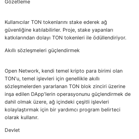
Gözetleme
Kullanıcılar TON tokenlarını stake ederek ağ
güvenliğine katılabilirler. Proje, stake yapanları
katkılarından dolayı TON tokenleri ile ödüllendiriyor.
Akıllı sözleşmeleri güçlendirmek
Open Network, kendi temel kripto para birimi olan
TON'u, temel işlevleri için genellikle akıllı
sözleşmelerden yararlanan TON blok zinciri üzerine
inşa edilen DApp'lerin operasyonunu güçlendirmek de
dahil olmak üzere, ağ içindeki çeşitli işlevleri
kolaylaştırmak için bir yardımcı program belirteci
olarak kullanır.
Devlet