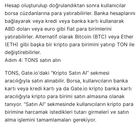
Hesap oluşturulup doğrulandıktan sonra kullanıcılar
borsa cüzdanlarına para yatırabilirler. Banka hesaplarını
bağlayarak veya kredi veya banka kartı kullanarak
ABD doları veya euro gibi fiat para birimlerini
yatırabilirler. Alternatif olarak Bitcoin (BTC) veya Ether
(ETH) gibi başka bir kripto para birimini yatırıp TON ile
değiştirebilirler.
Adım 4: TONS satın alın
TONS, Gate.io'daki “Kripto Satın Al” sekmesi
aracılığıyla satın alınabilir. Borsa, kullanıcıların banka
kartı veya kredi kartı ya da Gate.io kripto banka kartı
aracılığıyla kripto para birimi satın almasına olanak
tanıyor. “Satın Al” sekmesinde kullanıcıların kripto para
birimine harcamak istedikleri tutarı girmeleri ve satın
alma işlemini tamamlamaları gerekiyor.