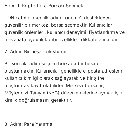
Adım 1: Kripto Para Borsası Seçmek
TON satın alırken ilk adım Toncoin'i destekleyen
güvenilir bir merkezi borsa seçmektir. Kullanıcılar
güvenlik önlemleri, kullanıcı deneyimi, fiyatlandırma ve
mevzuata uygunluk gibi özellikleri dikkate almalıdır.
2. Adım: Bir hesap oluşturun
Bir sonraki adım seçilen borsada bir hesap
oluşturmaktır. Kullanıcılar genellikle e-posta adreslerini
kullanıcı kimliği olarak sağlayarak ve bir şifre
oluşturarak kayıt olabilirler. Merkezi borsalar,
Müşterinizi Tanıyın (KYC) düzenlemelerine uymak için
kimlik doğrulamasını gerektirir.
3. Adım: Para Yatırma