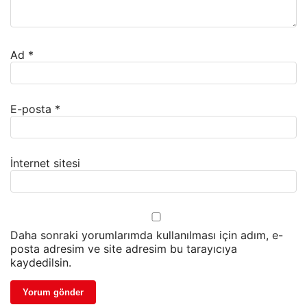
Ad
*
E-posta
*
İnternet sitesi
Daha sonraki yorumlarımda kullanılması için adım, e-
posta adresim ve site adresim bu tarayıcıya
kaydedilsin.