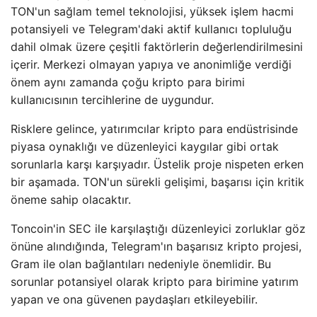
TON'un sağlam temel teknolojisi, yüksek işlem hacmi
potansiyeli ve Telegram'daki aktif kullanıcı topluluğu
dahil olmak üzere çeşitli faktörlerin değerlendirilmesini
içerir. Merkezi olmayan yapıya ve anonimliğe verdiği
önem aynı zamanda çoğu kripto para birimi
kullanıcısının tercihlerine de uygundur.
Risklere gelince, yatırımcılar kripto para endüstrisinde
piyasa oynaklığı ve düzenleyici kaygılar gibi ortak
sorunlarla karşı karşıyadır. Üstelik proje nispeten erken
bir aşamada. TON'un sürekli gelişimi, başarısı için kritik
öneme sahip olacaktır.
Toncoin'in SEC ile karşılaştığı düzenleyici zorluklar göz
önüne alındığında, Telegram'ın başarısız kripto projesi,
Gram ile olan bağlantıları nedeniyle önemlidir. Bu
sorunlar potansiyel olarak kripto para birimine yatırım
yapan ve ona güvenen paydaşları etkileyebilir.