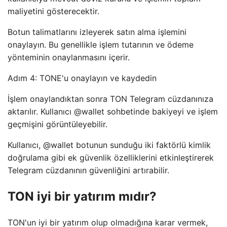
maliyetini gösterecektir.
Botun talimatlarını izleyerek satın alma işlemini
onaylayın. Bu genellikle işlem tutarının ve ödeme
yönteminin onaylanmasını içerir.
Adım 4: TONE'u onaylayın ve kaydedin
İşlem onaylandıktan sonra TON Telegram cüzdanınıza
aktarılır. Kullanıcı @wallet sohbetinde bakiyeyi ve işlem
geçmişini görüntüleyebilir.
Kullanıcı, @wallet botunun sunduğu iki faktörlü kimlik
doğrulama gibi ek güvenlik özelliklerini etkinleştirerek
Telegram cüzdanının güvenliğini artırabilir.
TON iyi bir yatırım mıdır?
TON'un iyi bir yatırım olup olmadığına karar vermek,