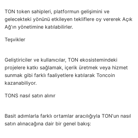
TON token sahipleri, platformun gelişimini ve
gelecekteki yönünü etkileyen tekliflere oy vererek Açık
Ağ'ın yönetimine katılabilirler.
Teşvikler
Geliştiriciler ve kullanıcılar, TON ekosistemindeki
projelere katkı sağlamak, içerik üretmek veya hizmet
sunmak gibi farklı faaliyetlere katılarak Toncoin
kazanabiliyor.
TONS nasıl satın alınır
Basit adımlarla farklı ortamlar aracılığıyla TON'un nasıl
satın alınacağına dair bir genel bakış: