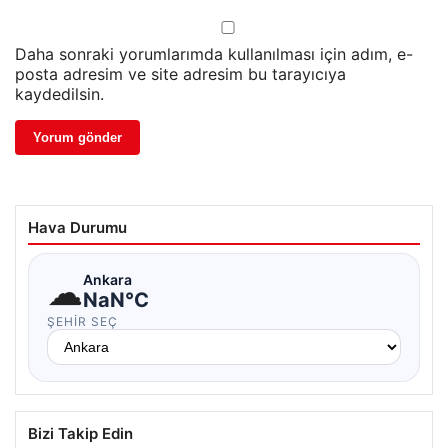
Daha sonraki yorumlarımda kullanılması için adım, e-
posta adresim ve site adresim bu tarayıcıya
kaydedilsin.
Hava Durumu
☁
Ankara
NaN°C
ŞEHIR SEÇ
Bizi Takip Edin