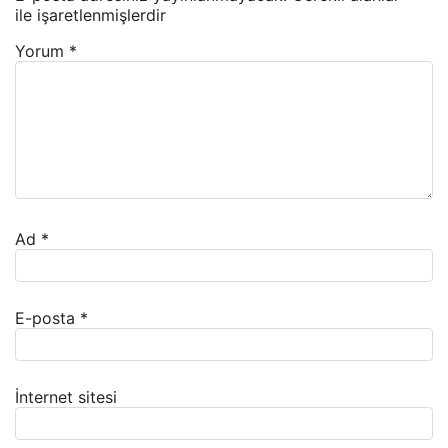
ile işaretlenmişlerdir
Yorum
*
Ad
*
E-posta
*
İnternet sitesi