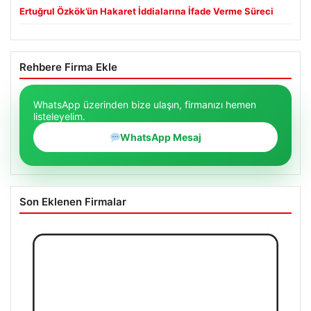
Ertuğrul Özkök’ün Hakaret İddialarına İfade Verme Süreci
Rehbere Firma Ekle
WhatsApp üzerinden bize ulaşın, firmanızı hemen
listeleyelim.
WhatsApp Mesaj
Son Eklenen Firmalar