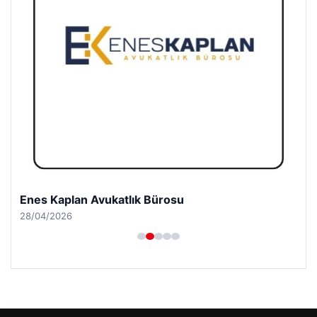
Enes Kaplan Avukatlık Bürosu
28/04/2026