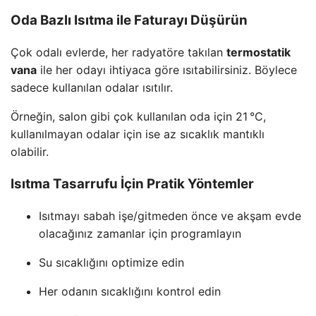
Oda Bazlı Isıtma ile Faturayı Düşürün
Çok odalı evlerde, her radyatöre takılan
termostatik
vana
ile her odayı ihtiyaca göre ısıtabilirsiniz. Böylece
sadece kullanılan odalar ısıtılır.
Örneğin, salon gibi çok kullanılan oda için 21 °C,
kullanılmayan odalar için ise az sıcaklık mantıklı
olabilir.
Isıtma Tasarrufu İçin Pratik Yöntemler
Isıtmayı sabah işe/gitmeden önce ve akşam evde
olacağınız zamanlar için programlayın
Su sıcaklığını optimize edin
Her odanın sıcaklığını kontrol edin