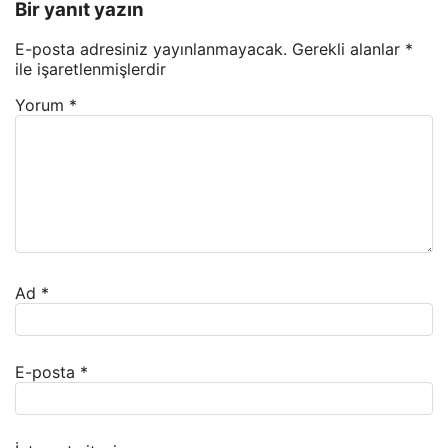
Bir yanıt yazın
E-posta adresiniz yayınlanmayacak.
Gerekli alanlar
*
ile işaretlenmişlerdir
Yorum
*
Ad
*
E-posta
*