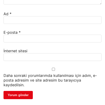
Ad
*
E-posta
*
İnternet sitesi
Daha sonraki yorumlarımda kullanılması için adım, e-
posta adresim ve site adresim bu tarayıcıya
kaydedilsin.