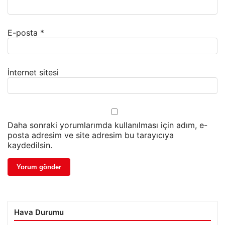
E-posta
*
İnternet sitesi
Daha sonraki yorumlarımda kullanılması için adım, e-
posta adresim ve site adresim bu tarayıcıya
kaydedilsin.
Hava Durumu