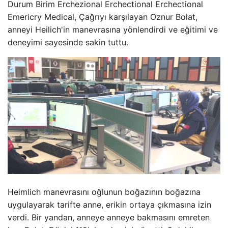
Durum Birim Erchezional Erchectional Erchectional
Emericry Medical, Çağrıyı karşılayan Oznur Bolat,
anneyi Heilich'in manevrasına yönlendirdi ve eğitimi ve
deneyimi sayesinde sakin tuttu.
Heimlich manevrasını oğlunun boğazının boğazına
uygulayarak tarifte anne, erikin ortaya çıkmasına izin
verdi. Bir yandan, anneye anneye bakmasını emreten