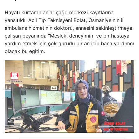
Hayatı kurtaran anlar çağrı merkezi kayıtlarına
yansıtıldı. Acil Tıp Teknisyeni Bolat, Osmaniye'nin il
ambulans hizmetinin doktoru, annesini sakinleştirmeye
çalışan beyanında “Mesleki deneyimim ve bir hastaya
yardım etmek için çok gururlu bir an için bana yardımcı
olacak bu eğitim.