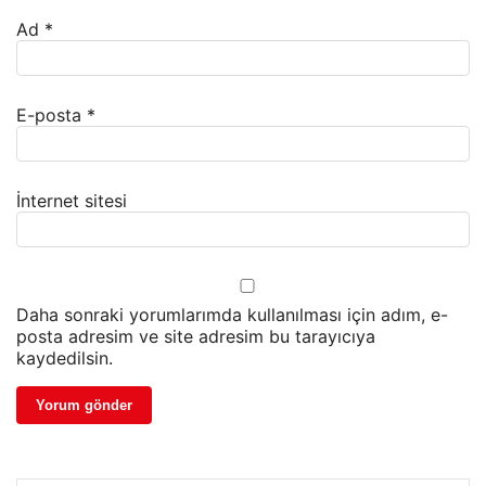
Ad
*
E-posta
*
İnternet sitesi
Daha sonraki yorumlarımda kullanılması için adım, e-
posta adresim ve site adresim bu tarayıcıya
kaydedilsin.