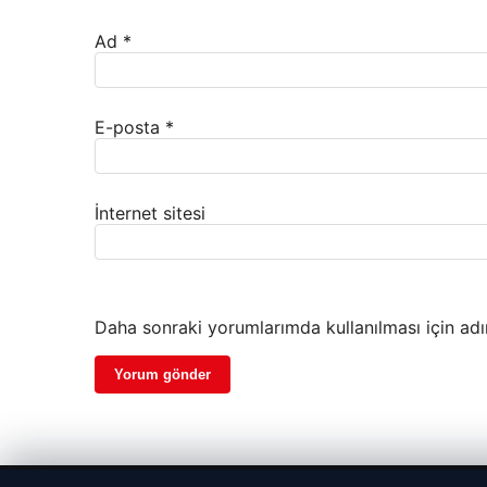
Ad
*
E-posta
*
İnternet sitesi
Daha sonraki yorumlarımda kullanılması için adı