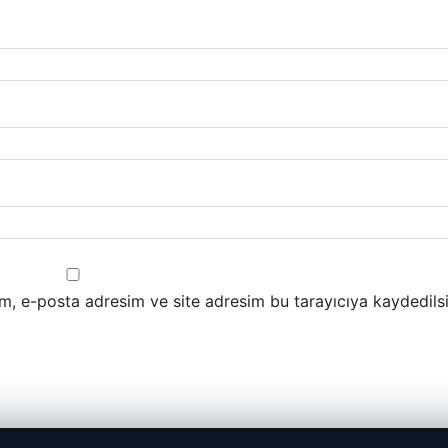
m, e-posta adresim ve site adresim bu tarayıcıya kaydedilsi