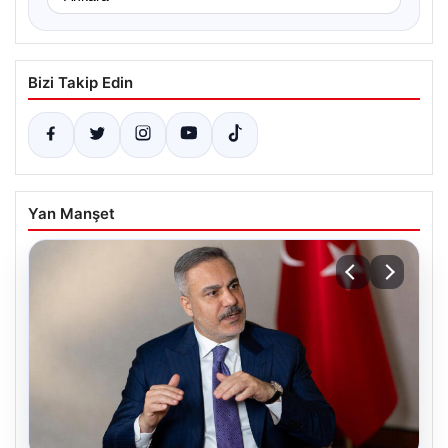
Bizi Takip Edin
Yan Manşet