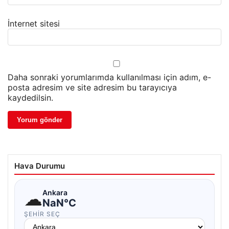
İnternet sitesi
Daha sonraki yorumlarımda kullanılması için adım, e-
posta adresim ve site adresim bu tarayıcıya
kaydedilsin.
Hava Durumu
☁
Ankara
NaN°C
ŞEHIR SEÇ