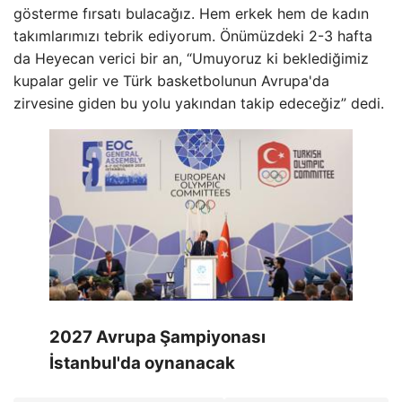
gösterme fırsatı bulacağız. Hem erkek hem de kadın
takımlarımızı tebrik ediyorum. Önümüzdeki 2-3 hafta
da Heyecan verici bir an, “Umuyoruz ki beklediğimiz
kupalar gelir ve Türk basketbolunun Avrupa'da
zirvesine giden bu yolu yakından takip edeceğiz” dedi.
2027 Avrupa Şampiyonası
İstanbul'da oynanacak