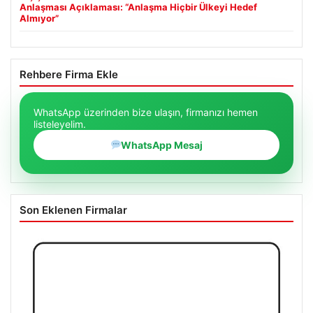
Anlaşması Açıklaması: “Anlaşma Hiçbir Ülkeyi Hedef
Almıyor”
Rehbere Firma Ekle
WhatsApp üzerinden bize ulaşın, firmanızı hemen
listeleyelim.
WhatsApp Mesaj
Son Eklenen Firmalar