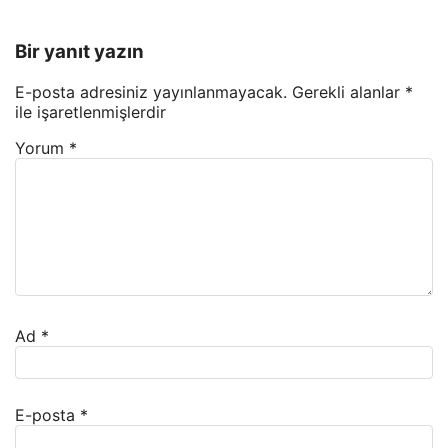
Bir yanıt yazın
E-posta adresiniz yayınlanmayacak.
Gerekli alanlar
*
ile işaretlenmişlerdir
Yorum
*
Ad
*
E-posta
*