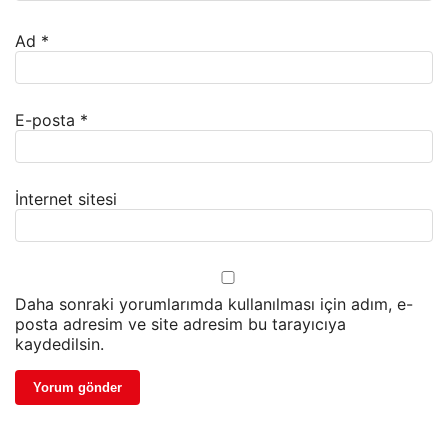
Ad
*
E-posta
*
İnternet sitesi
Daha sonraki yorumlarımda kullanılması için adım, e-
posta adresim ve site adresim bu tarayıcıya
kaydedilsin.