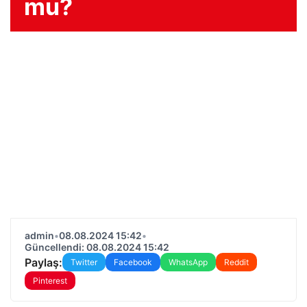
mu?
admin
•
08.08.2024 15:42
•
Güncellendi: 08.08.2024 15:42
Paylaş:
Twitter
Facebook
WhatsApp
Reddit
Pinterest