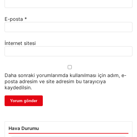
E-posta
*
İnternet sitesi
Daha sonraki yorumlarımda kullanılması için adım, e-
posta adresim ve site adresim bu tarayıcıya
kaydedilsin.
Hava Durumu