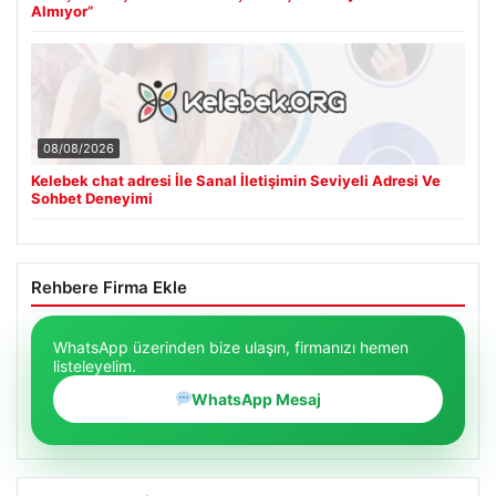
Almıyor”
08/08/2026
Kelebek chat adresi İle Sanal İletişimin Seviyeli Adresi Ve
Sohbet Deneyimi
Rehbere Firma Ekle
WhatsApp üzerinden bize ulaşın, firmanızı hemen
listeleyelim.
WhatsApp Mesaj