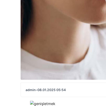
admin
•
08.01.2025 05:54