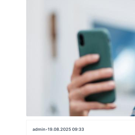
admin
•
19.08.2025 09:33