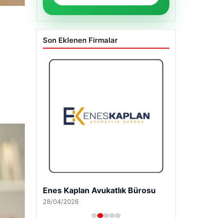
Son Eklenen Firmalar
Enes Kaplan Avukatlık Bürosu
28/04/2026