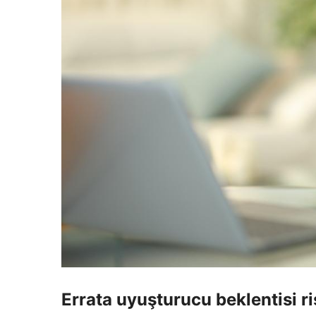
Errata uyuşturucu beklentisi r