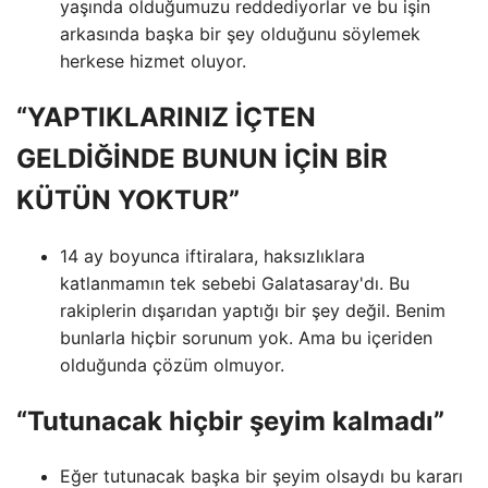
yaşında olduğumuzu reddediyorlar ve bu işin
arkasında başka bir şey olduğunu söylemek
herkese hizmet oluyor.
“YAPTIKLARINIZ İÇTEN
GELDİĞİNDE BUNUN İÇİN BİR
KÜTÜN YOKTUR”
14 ay boyunca iftiralara, haksızlıklara
katlanmamın tek sebebi Galatasaray'dı. Bu
rakiplerin dışarıdan yaptığı bir şey değil. Benim
bunlarla hiçbir sorunum yok. Ama bu içeriden
olduğunda çözüm olmuyor.
“Tutunacak hiçbir şeyim kalmadı”
Eğer tutunacak başka bir şeyim olsaydı bu kararı