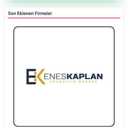
Son Eklenen Firmalar