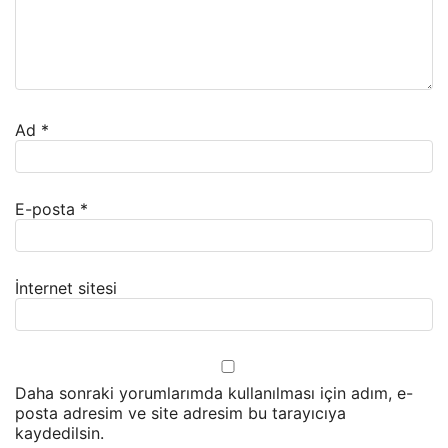
Ad
*
E-posta
*
İnternet sitesi
Daha sonraki yorumlarımda kullanılması için adım, e-
posta adresim ve site adresim bu tarayıcıya
kaydedilsin.