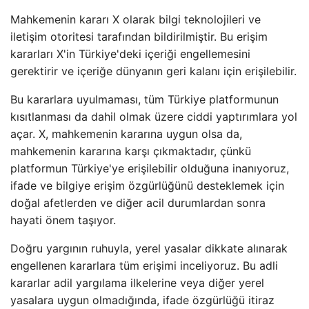
Mahkemenin kararı X olarak bilgi teknolojileri ve
iletişim otoritesi tarafından bildirilmiştir. Bu erişim
kararları X'in Türkiye'deki içeriği engellemesini
gerektirir ve içeriğe dünyanın geri kalanı için erişilebilir.
Bu kararlara uyulmaması, tüm Türkiye platformunun
kısıtlanması da dahil olmak üzere ciddi yaptırımlara yol
açar. X, mahkemenin kararına uygun olsa da,
mahkemenin kararına karşı çıkmaktadır, çünkü
platformun Türkiye'ye erişilebilir olduğuna inanıyoruz,
ifade ve bilgiye erişim özgürlüğünü desteklemek için
doğal afetlerden ve diğer acil durumlardan sonra
hayati önem taşıyor.
Doğru yargının ruhuyla, yerel yasalar dikkate alınarak
engellenen kararlara tüm erişimi inceliyoruz. Bu adli
kararlar adil yargılama ilkelerine veya diğer yerel
yasalara uygun olmadığında, ifade özgürlüğü itiraz