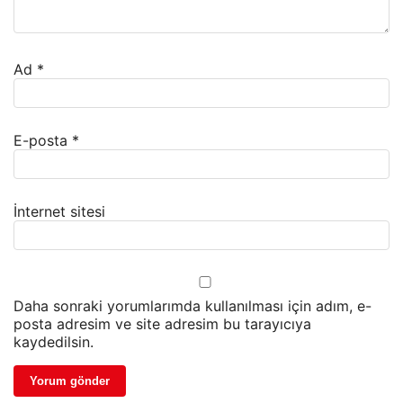
Ad
*
E-posta
*
İnternet sitesi
Daha sonraki yorumlarımda kullanılması için adım, e-
posta adresim ve site adresim bu tarayıcıya
kaydedilsin.