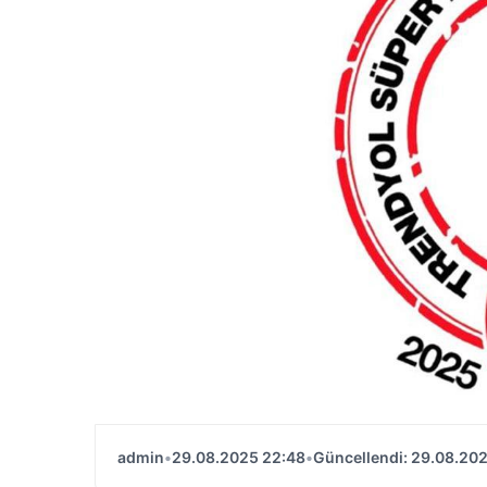
admin
•
29.08.2025 22:48
•
Güncellendi: 29.08.20