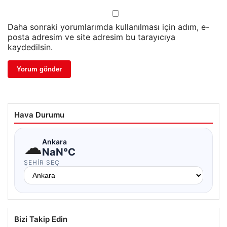
Daha sonraki yorumlarımda kullanılması için adım, e-
posta adresim ve site adresim bu tarayıcıya
kaydedilsin.
Hava Durumu
☁
Ankara
NaN°C
ŞEHIR SEÇ
Bizi Takip Edin