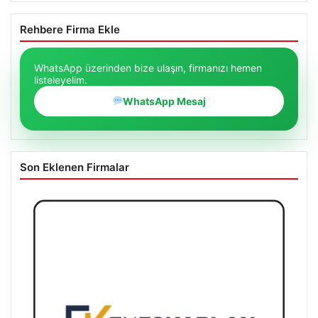
Rehbere Firma Ekle
WhatsApp üzerinden bize ulaşın, firmanızı hemen
listeleyelim.
WhatsApp Mesaj
Son Eklenen Firmalar