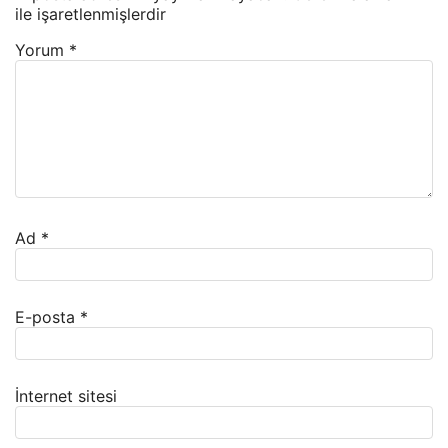
ile işaretlenmişlerdir
Yorum
*
Ad
*
E-posta
*
İnternet sitesi