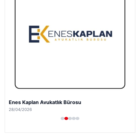
Enes Kaplan Avukatlık Bürosu
28/04/2026