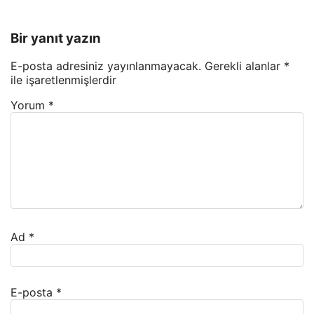
Bir yanıt yazın
E-posta adresiniz yayınlanmayacak.
Gerekli alanlar
*
ile işaretlenmişlerdir
Yorum
*
Ad
*
E-posta
*