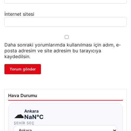
İnternet sitesi
Daha sonraki yorumlarımda kullanılması için adım, e-
posta adresim ve site adresim bu tarayıcıya
kaydedilsin.
Hava Durumu
☁
Ankara
NaN°C
ŞEHIR SEÇ