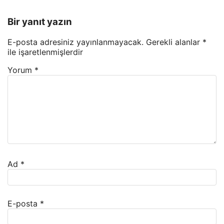
Bir yanıt yazın
E-posta adresiniz yayınlanmayacak.
Gerekli alanlar
*
ile işaretlenmişlerdir
Yorum
*
Ad
*
E-posta
*