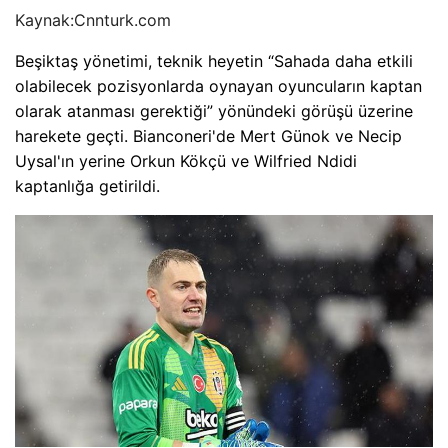
Kaynak:
Cnnturk.com
Beşiktaş yönetimi, teknik heyetin “Sahada daha etkili
olabilecek pozisyonlarda oynayan oyuncuların kaptan
olarak atanması gerektiği” yönündeki görüşü üzerine
harekete geçti. Bianconeri'de Mert Günok ve Necip
Uysal'ın yerine Orkun Kökçü ve Wilfried Ndidi
kaptanlığa getirildi.