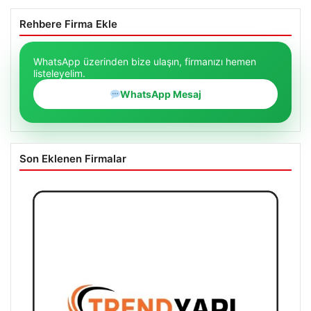
Rehbere Firma Ekle
WhatsApp üzerinden bize ulaşın, firmanızı hemen
listeleyelim.
WhatsApp Mesaj
Son Eklenen Firmalar