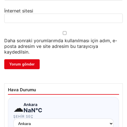
İnternet sitesi
Daha sonraki yorumlarımda kullanılması için adım, e-
posta adresim ve site adresim bu tarayıcıya
kaydedilsin.
Hava Durumu
☁
Ankara
NaN°C
ŞEHIR SEÇ