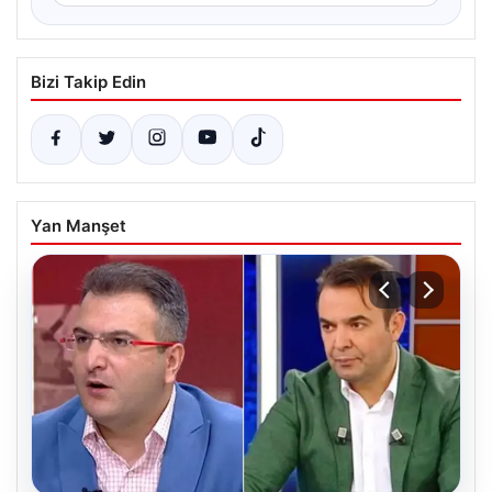
Bizi Takip Edin
Yan Manşet