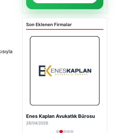
Son Eklenen Firmalar
ısıyla
Enes Kaplan Avukatlık Bürosu
28/04/2026