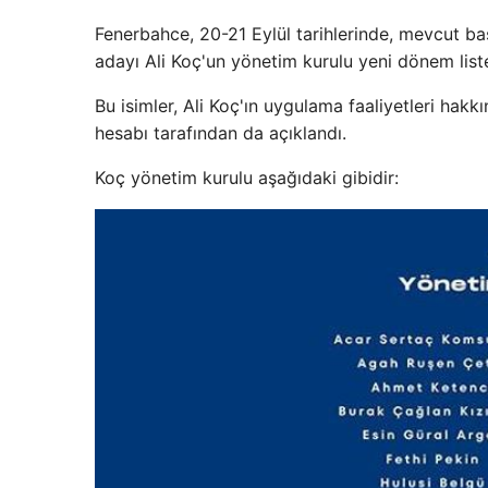
Fenerbahce, 20-21 Eylül tarihlerinde, mevcut 
adayı Ali Koç'un yönetim kurulu yeni dönem list
Bu isimler, Ali Koç'ın uygulama faaliyetleri hak
hesabı tarafından da açıklandı.
Koç yönetim kurulu aşağıdaki gibidir: