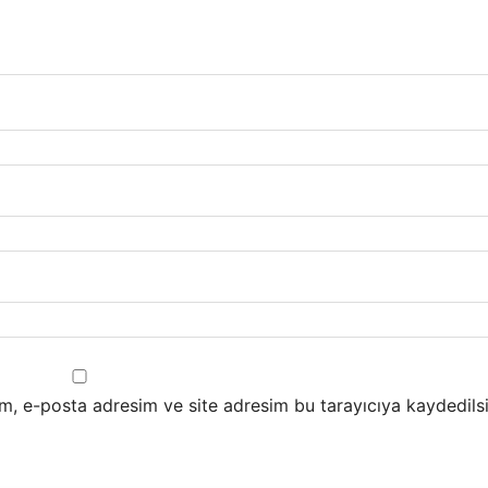
m, e-posta adresim ve site adresim bu tarayıcıya kaydedilsi