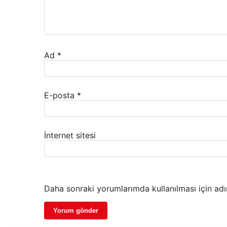
Ad
*
E-posta
*
İnternet sitesi
Daha sonraki yorumlarımda kullanılması için adı