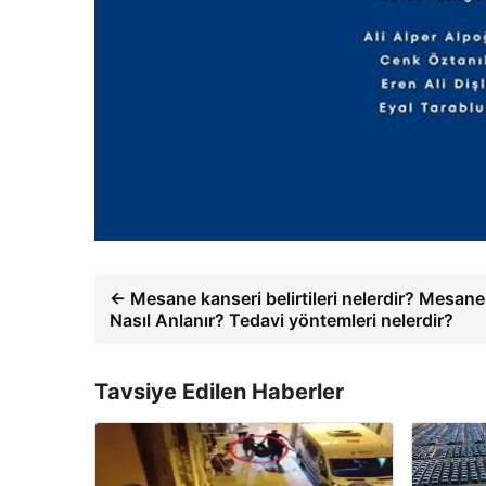
← Mesane kanseri belirtileri nelerdir? Mesane
Nasıl Anlanır? Tedavi yöntemleri nelerdir?
Tavsiye Edilen Haberler