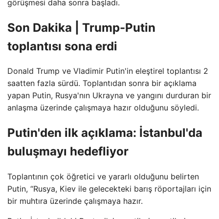
görüşmesi daha sonra başladı.
Son Dakika | Trump-Putin
toplantısı sona erdi
Donald Trump ve Vladimir Putin'in eleştirel toplantısı 2
saatten fazla sürdü. Toplantıdan sonra bir açıklama
yapan Putin, Rusya'nın Ukrayna ve yangını durduran bir
anlaşma üzerinde çalışmaya hazır olduğunu söyledi.
Putin'den ilk açıklama: İstanbul'da
buluşmayı hedefliyor
Toplantının çok öğretici ve yararlı olduğunu belirten
Putin, “Rusya, Kiev ile gelecekteki barış röportajları için
bir muhtıra üzerinde çalışmaya hazır.