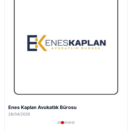
Enes Kaplan Avukatlık Bürosu
28/04/2026