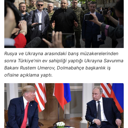
Rusya ve Ukrayna arasındaki barış müzakerelerinden
sonra Türkiye'nin ev sahipliği yaptığı Ukrayna Savunma
Bakanı Rustem Umerov, Dolmabahçe başkanlık iş
ofisine açıklama yaptı.