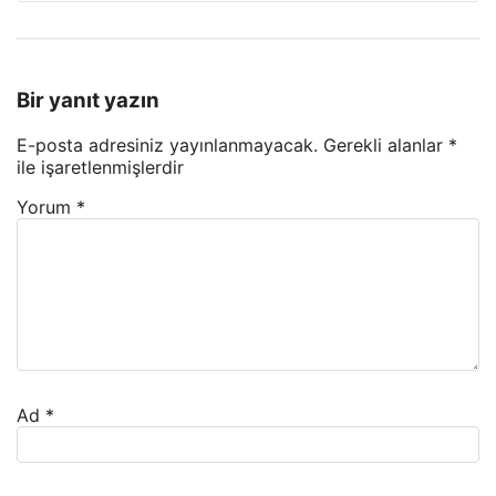
Bir yanıt yazın
E-posta adresiniz yayınlanmayacak.
Gerekli alanlar
*
ile işaretlenmişlerdir
Yorum
*
Ad
*