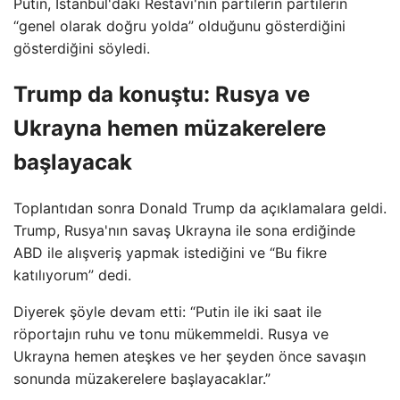
Putin, İstanbul'daki Restavi'nin partilerin partilerin
“genel olarak doğru yolda” olduğunu gösterdiğini
gösterdiğini söyledi.
Trump da konuştu: Rusya ve
Ukrayna hemen müzakerelere
başlayacak
Toplantıdan sonra Donald Trump da açıklamalara geldi.
Trump, Rusya'nın savaş Ukrayna ile sona erdiğinde
ABD ile alışveriş yapmak istediğini ve “Bu fikre
katılıyorum” dedi.
Diyerek şöyle devam etti: “Putin ile iki saat ile
röportajın ruhu ve tonu mükemmeldi. Rusya ve
Ukrayna hemen ateşkes ve her şeyden önce savaşın
sonunda müzakerelere başlayacaklar.”