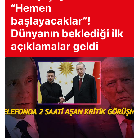
“Hemen
başlayacaklar”!
Dünyanın beklediği ilk
açıklamalar geldi