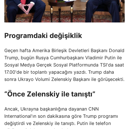
Programdaki değişiklik
Geçen hafta Amerika Birleşik Devletleri Başkanı Donald
Trump, bugün Rusya Cumhurbaşkanı Vladimir Putin ile
Sosyal Medya Gerçek Sosyal Platformunda TSI'da saat
17.00'de bir toplantı yapacağını yazdı. Trump daha
sonra Ukrayo Volumi Zelenskiy Başkanı ile görüşecekti.
“Önce Zelenskiy ile tanıştı”
Ancak, Ukrayna başkanlığına dayanan CNN
International'ın son dakikasına göre Trump programı
değiştirdi ve Zelenskiy ile tanıştı. Putin ile telefon