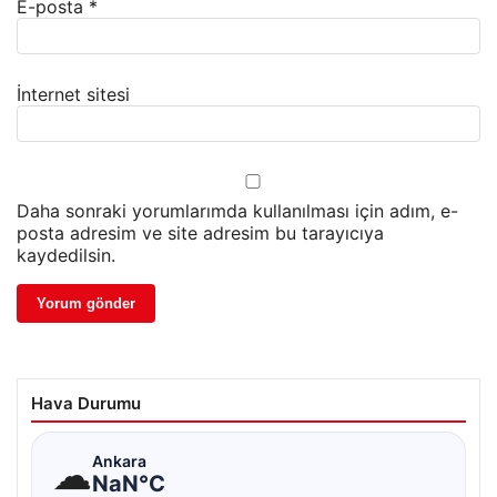
E-posta
*
İnternet sitesi
Daha sonraki yorumlarımda kullanılması için adım, e-
posta adresim ve site adresim bu tarayıcıya
kaydedilsin.
Hava Durumu
☁
Ankara
NaN°C