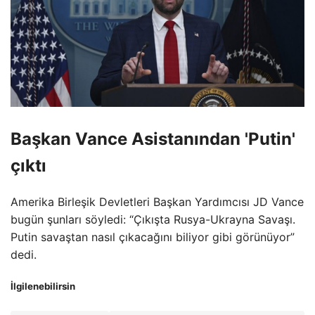
Başkan Vance Asistanından 'Putin'
çıktı
Amerika Birleşik Devletleri Başkan Yardımcısı JD Vance
bugün şunları söyledi: “Çıkışta Rusya-Ukrayna Savaşı.
Putin savaştan nasıl çıkacağını biliyor gibi görünüyor”
dedi.
İlgilenebilirsin