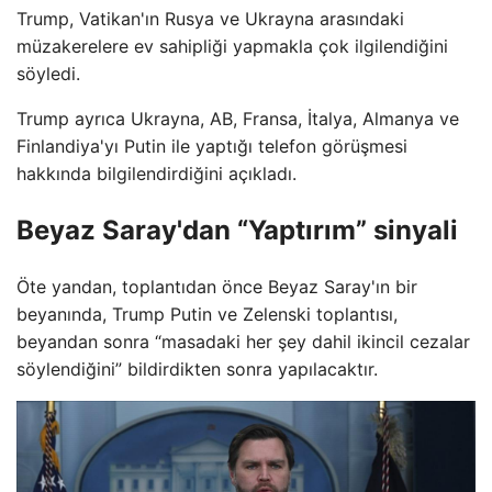
Trump, Vatikan'ın Rusya ve Ukrayna arasındaki
müzakerelere ev sahipliği yapmakla çok ilgilendiğini
söyledi.
Trump ayrıca Ukrayna, AB, Fransa, İtalya, Almanya ve
Finlandiya'yı Putin ile yaptığı telefon görüşmesi
hakkında bilgilendirdiğini açıkladı.
Beyaz Saray'dan “Yaptırım” sinyali
Öte yandan, toplantıdan önce Beyaz Saray'ın bir
beyanında, Trump Putin ve Zelenski toplantısı,
beyandan sonra “masadaki her şey dahil ikincil cezalar
söylendiğini” bildirdikten sonra yapılacaktır.