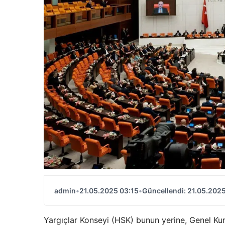
admin
•
21.05.2025 03:15
•
Güncellendi: 21.05.2025
Yargıçlar Konseyi (HSK) bunun yerine, Genel K