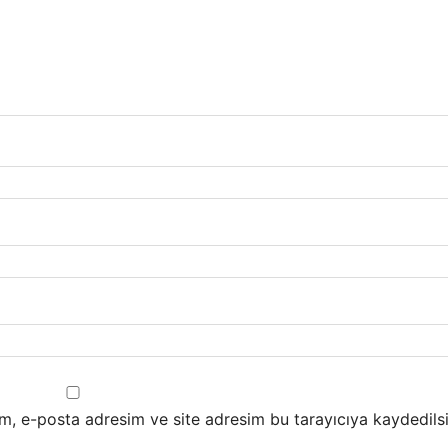
m, e-posta adresim ve site adresim bu tarayıcıya kaydedilsi