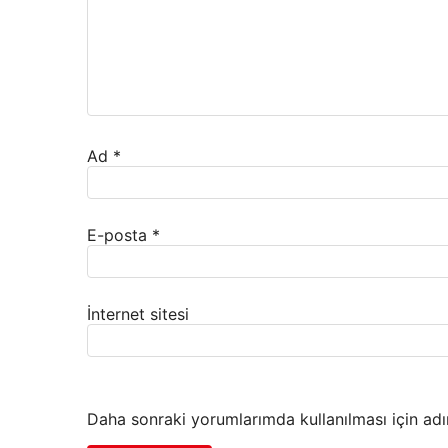
Ad
*
E-posta
*
İnternet sitesi
Daha sonraki yorumlarımda kullanılması için adı