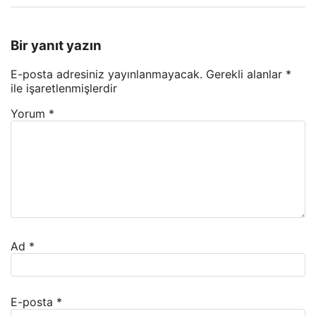
Bir yanıt yazın
E-posta adresiniz yayınlanmayacak.
Gerekli alanlar
*
ile işaretlenmişlerdir
Yorum
*
Ad
*
E-posta
*