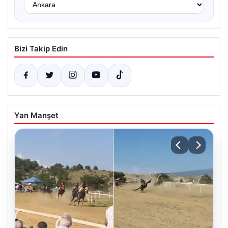
Bizi Takip Edin
Yan Manşet