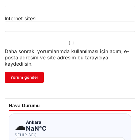
İnternet sitesi
Daha sonraki yorumlarımda kullanılması için adım, e-
posta adresim ve site adresim bu tarayıcıya
kaydedilsin.
Hava Durumu
☁
Ankara
NaN°C
ŞEHIR SEÇ