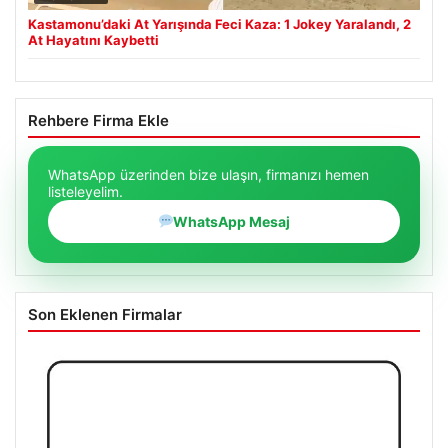
Kastamonu’daki At Yarışında Feci Kaza: 1 Jokey Yaralandı, 2
At Hayatını Kaybetti
Rehbere Firma Ekle
WhatsApp üzerinden bize ulaşın, firmanızı hemen
listeleyelim.
WhatsApp Mesaj
Son Eklenen Firmalar