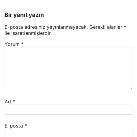
Bir yanıt yazın
E-posta adresiniz yayınlanmayacak.
Gerekli alanlar
*
ile işaretlenmişlerdir
Yorum
*
Ad
*
E-posta
*