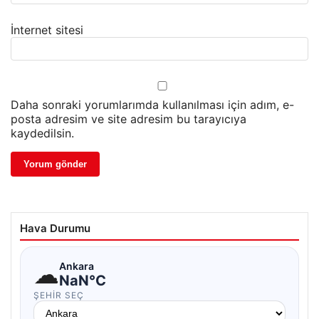
İnternet sitesi
Daha sonraki yorumlarımda kullanılması için adım, e-
posta adresim ve site adresim bu tarayıcıya
kaydedilsin.
Hava Durumu
☁
Ankara
NaN°C
ŞEHIR SEÇ