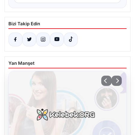
Bizi Takip Edin
Yan Manşet