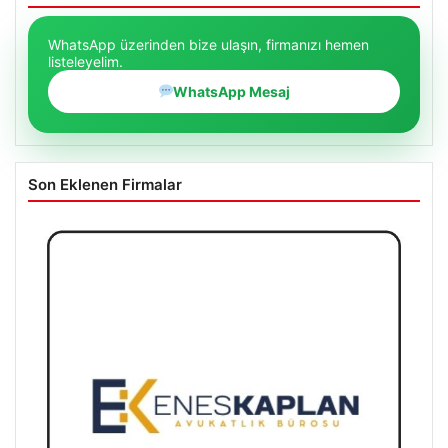
WhatsApp üzerinden bize ulaşın, firmanızı hemen
listeleyelim.
WhatsApp Mesaj
Son Eklenen Firmalar