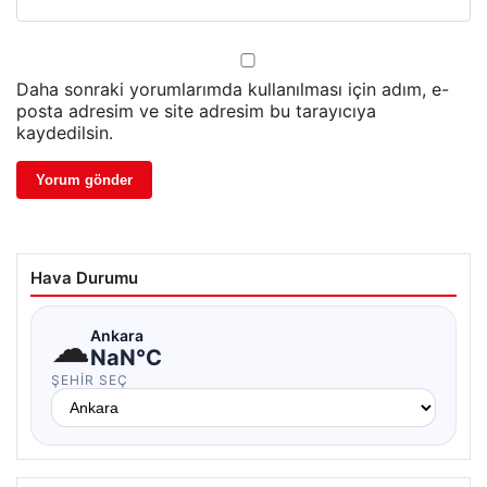
Daha sonraki yorumlarımda kullanılması için adım, e-
posta adresim ve site adresim bu tarayıcıya
kaydedilsin.
Hava Durumu
☁
Ankara
NaN°C
ŞEHIR SEÇ