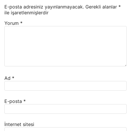
E-posta adresiniz yayınlanmayacak.
Gerekli alanlar
*
ile işaretlenmişlerdir
Yorum
*
Ad
*
E-posta
*
İnternet sitesi