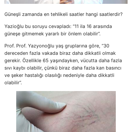
Güneşli zamanda en tehlikeli saatler hangi saatlerdir?
Yazioğlu bu soruyu cevapladı: “11 ila 16 arasında
güneşe gitmemek yararlı bir önlem olabilir”.
Prof. Prof. Yazyonoğlu yaş gruplarına göre, “30
dereceden fazla vakada biraz daha dikkatli olmak
gerekir. Özellikle 65 yaşındayken, vücutta daha fazla
sıvı kaybı olabilir, çünkü biraz daha fazla kan basıncı
ve şeker hastalığı olasılığı nedeniyle daha dikkatli
olabilir”.