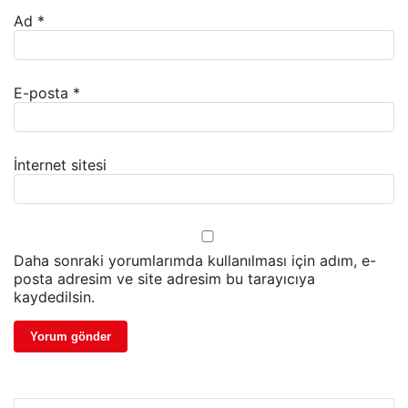
Ad
*
E-posta
*
İnternet sitesi
Daha sonraki yorumlarımda kullanılması için adım, e-
posta adresim ve site adresim bu tarayıcıya
kaydedilsin.