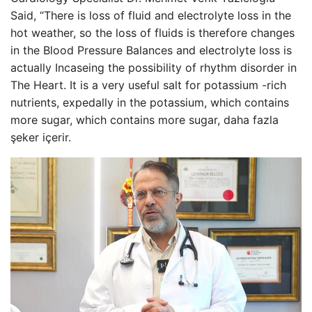
Said, “There is loss of fluid and electrolyte loss in the
hot weather, so the loss of fluids is therefore changes
in the Blood Pressure Balances and electrolyte loss is
actually Incaseing the possibility of rhythm disorder in
The Heart. It is a very useful salt for potassium -rich
nutrients, expedally in the potassium, which contains
more sugar, which contains more sugar, daha fazla
şeker içerir.