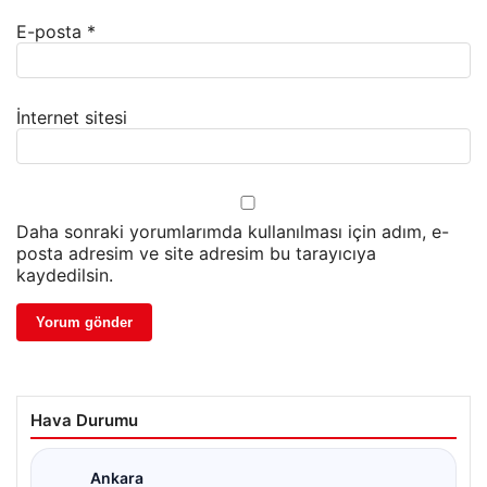
E-posta
*
İnternet sitesi
Daha sonraki yorumlarımda kullanılması için adım, e-
posta adresim ve site adresim bu tarayıcıya
kaydedilsin.
Hava Durumu
Ankara