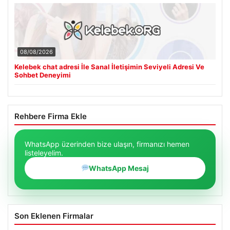
08/08/2026
Kelebek chat adresi İle Sanal İletişimin Seviyeli Adresi Ve
Sohbet Deneyimi
Rehbere Firma Ekle
WhatsApp üzerinden bize ulaşın, firmanızı hemen
listeleyelim.
WhatsApp Mesaj
Son Eklenen Firmalar