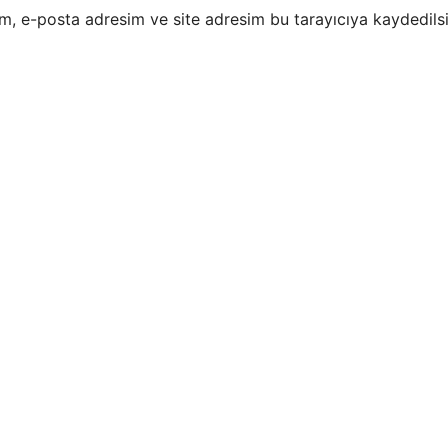
m, e-posta adresim ve site adresim bu tarayıcıya kaydedilsi