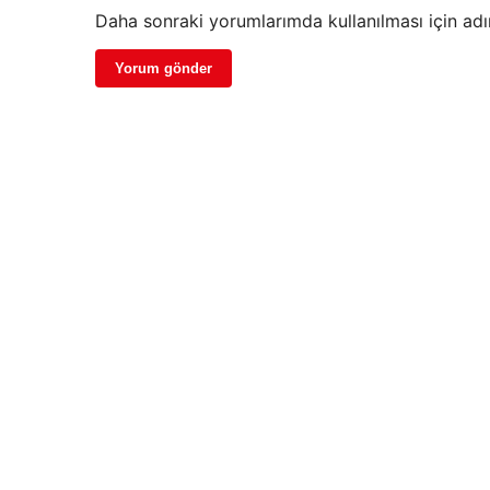
Daha sonraki yorumlarımda kullanılması için adı