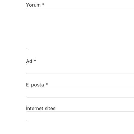
Yorum
*
Ad
*
E-posta
*
İnternet sitesi