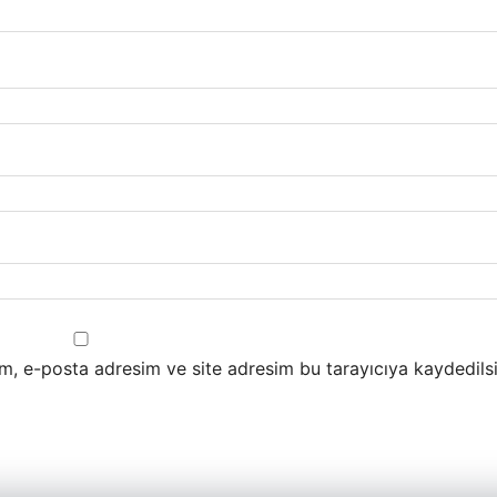
m, e-posta adresim ve site adresim bu tarayıcıya kaydedilsi