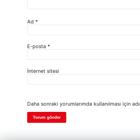
Ad
*
E-posta
*
İnternet sitesi
Daha sonraki yorumlarımda kullanılması için adı