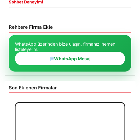
Sohbet Deneyimi
Rehbere Firma Ekle
WhatsApp üzerinden bize ulaşın, firmanızı hemen
listeleyelim.
WhatsApp Mesaj
Son Eklenen Firmalar