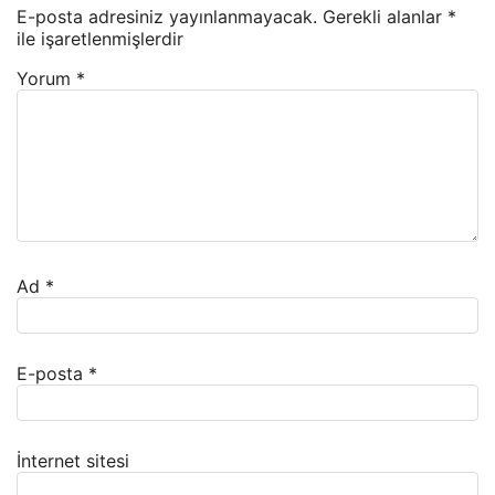
E-posta adresiniz yayınlanmayacak.
Gerekli alanlar
*
ile işaretlenmişlerdir
Yorum
*
Ad
*
E-posta
*
İnternet sitesi