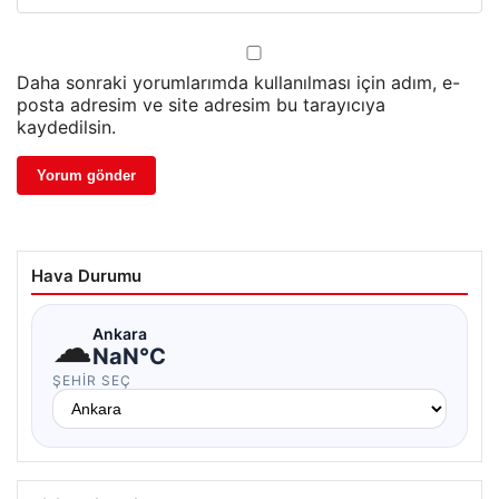
Daha sonraki yorumlarımda kullanılması için adım, e-
posta adresim ve site adresim bu tarayıcıya
kaydedilsin.
Hava Durumu
☁
Ankara
NaN°C
ŞEHIR SEÇ