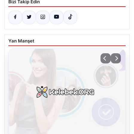
Bizi Takip Edin
Yan Manşet