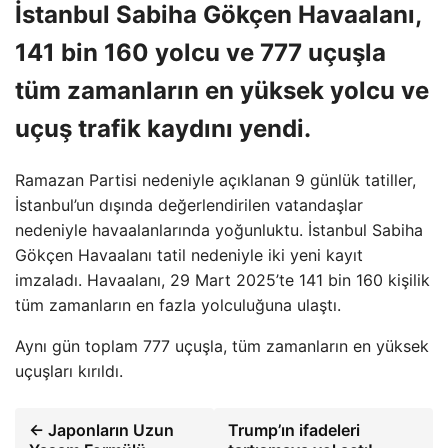
İstanbul Sabiha Gökçen Havaalanı,
141 bin 160 yolcu ve 777 uçuşla
tüm zamanların en yüksek yolcu ve
uçuş trafik kaydını yendi.
Ramazan Partisi nedeniyle açıklanan 9 günlük tatiller,
İstanbul’un dışında değerlendirilen vatandaşlar
nedeniyle havaalanlarında yoğunluktu. İstanbul Sabiha
Gökçen Havaalanı tatil nedeniyle iki yeni kayıt
imzaladı. Havaalanı, 29 Mart 2025’te 141 bin 160 kişilik
tüm zamanların en fazla yolculuğuna ulaştı.
Aynı gün toplam 777 uçuşla, tüm zamanların en yüksek
uçuşları kırıldı.
← Japonların Uzun
Trump’ın ifadeleri