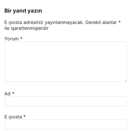
Bir yanıt yazın
E-posta adresiniz yayınlanmayacak.
Gerekli alanlar
*
ile işaretlenmişlerdir
Yorum
*
Ad
*
E-posta
*