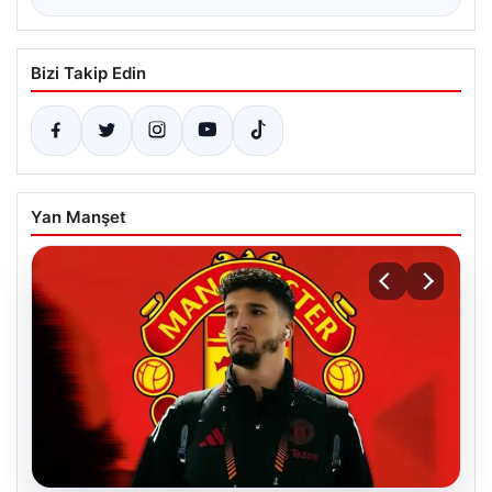
Bizi Takip Edin
Yan Manşet