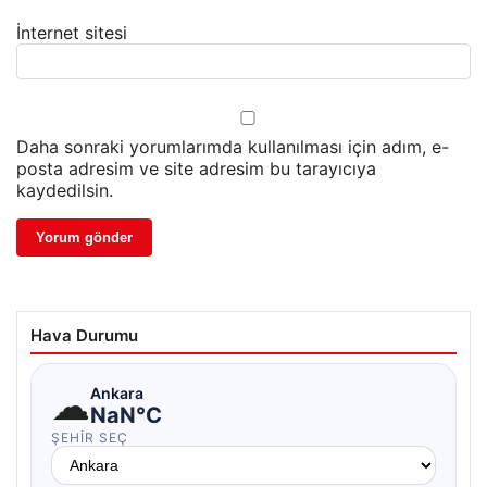
İnternet sitesi
Daha sonraki yorumlarımda kullanılması için adım, e-
posta adresim ve site adresim bu tarayıcıya
kaydedilsin.
Hava Durumu
☁
Ankara
NaN°C
ŞEHIR SEÇ