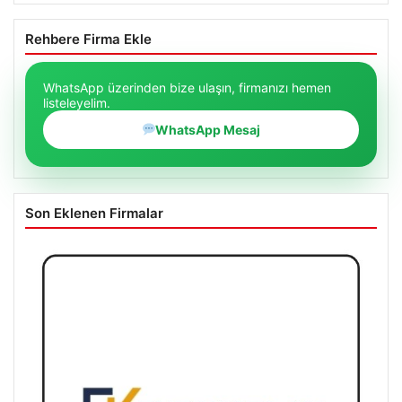
Rehbere Firma Ekle
WhatsApp üzerinden bize ulaşın, firmanızı hemen
listeleyelim.
WhatsApp Mesaj
Son Eklenen Firmalar