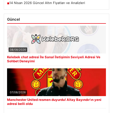
14 Nisan 2026 Güncel Altın Fiyatları ve Analizleri
■
Güncel
08/08/2026
Kelebek chat adresi İle Sanal İletişimin Seviyeli Adresi Ve
Sohbet Deneyimi
07/08/2026
Manchester United resmen duyurdu! Altay Bayındır’ın yeni
adresi belli oldu