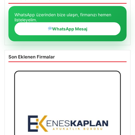
WhatsApp üzerinden bize ulaşın, firmanızı hemen
listeleyelim.
WhatsApp Mesaj
Son Eklenen Firmalar