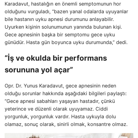
Karadavut, hastalığın en önemli semptomunun hor
olduğunu vurguladı, “bazen yanal odalarda uyuyanlar
bile hastanın uyku apnesi durumunu anlayabilir.
Uyurken kişinin solunumunun yanında bulunan kişi.
Gece apnesinin başka bir semptomu gece uyku
günüdür. Hasta gün boyunca uyku durumunda,” dedi.
“İş ve okulda bir performans
sorununa yol açar”
Opr. Dr. Yunus Karadavut, gece apnesinin neden
olduğu sorunlar hakkında aşağıdaki bilgileri paylaştı:
“Gece apnesi sabahları yaşayan hastadır, çünkü
yeterince ve düzenli olarak uyuyamaz. Ciddi
yorgunluk, yorgunluk vardır. Hasta uykuyla dolu
olamaz, sonuç olarak, sinirli olmak, konsantre olmaz.