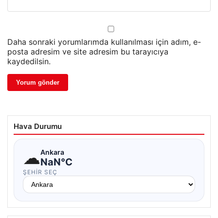
Daha sonraki yorumlarımda kullanılması için adım, e-
posta adresim ve site adresim bu tarayıcıya
kaydedilsin.
Hava Durumu
☁
Ankara
NaN°C
ŞEHIR SEÇ