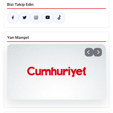
Bizi Takip Edin
Yan Manşet
06.08.2026