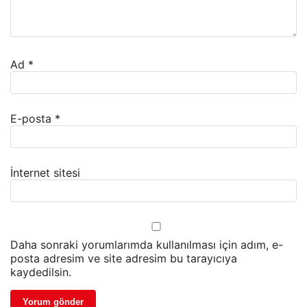
Ad
*
E-posta
*
İnternet sitesi
Daha sonraki yorumlarımda kullanılması için adım, e-
posta adresim ve site adresim bu tarayıcıya
kaydedilsin.