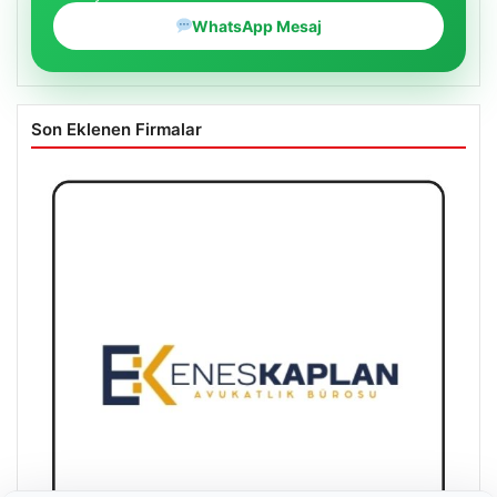
WhatsApp Mesaj
Son Eklenen Firmalar