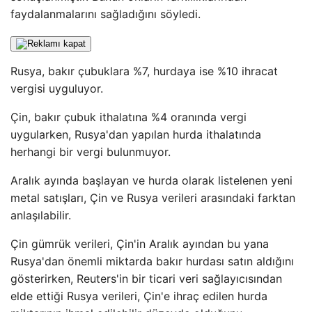
faydalanmalarını sağladığını söyledi.
Rusya, bakır çubuklara %7, hurdaya ise %10 ihracat
vergisi uyguluyor.
Çin, bakır çubuk ithalatına %4 oranında vergi
uygularken, Rusya'dan yapılan hurda ithalatında
herhangi bir vergi bulunmuyor.
Aralık ayında başlayan ve hurda olarak listelenen yeni
metal satışları, Çin ve Rusya verileri arasındaki farktan
anlaşılabilir.
Çin gümrük verileri, Çin'in Aralık ayından bu yana
Rusya'dan önemli miktarda bakır hurdası satın aldığını
gösterirken, Reuters'in bir ticari veri sağlayıcısından
elde ettiği Rusya verileri, Çin'e ihraç edilen hurda