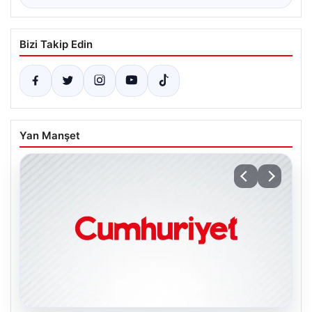
Bizi Takip Edin
Yan Manşet