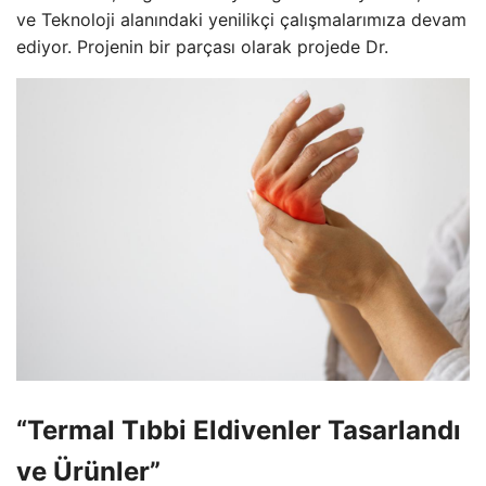
ve Teknoloji alanındaki yenilikçi çalışmalarımıza devam
ediyor. Projenin bir parçası olarak projede Dr.
“Termal Tıbbi Eldivenler Tasarlandı
ve Ürünler”