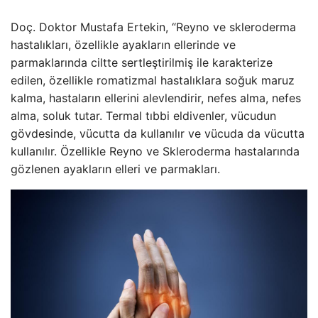
Doç. Doktor Mustafa Ertekin, “Reyno ve skleroderma
hastalıkları, özellikle ayakların ellerinde ve
parmaklarında ciltte sertleştirilmiş ile karakterize
edilen, özellikle romatizmal hastalıklara soğuk maruz
kalma, hastaların ellerini alevlendirir, nefes alma, nefes
alma, soluk tutar. Termal tıbbi eldivenler, vücudun
gövdesinde, vücutta da kullanılır ve vücuda da vücutta
kullanılır. Özellikle Reyno ve Skleroderma hastalarında
gözlenen ayakların elleri ve parmakları.