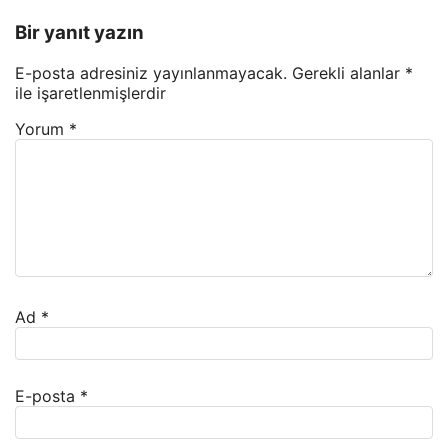
Bir yanıt yazın
E-posta adresiniz yayınlanmayacak.
Gerekli alanlar
*
ile işaretlenmişlerdir
Yorum
*
Ad
*
E-posta
*