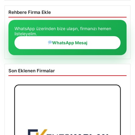
Rehbere Firma Ekle
WhatsApp üzerinden bize ulaşın, firmanızı hemen
listeleyelim.
WhatsApp Mesaj
Son Eklenen Firmalar