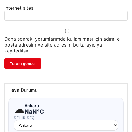
İnternet sitesi
Daha sonraki yorumlarımda kullanılması için adım, e-
posta adresim ve site adresim bu tarayıcıya
kaydedilsin.
Hava Durumu
☁
Ankara
NaN°C
ŞEHIR SEÇ