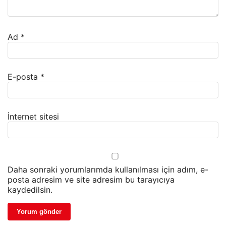
Ad
*
E-posta
*
İnternet sitesi
Daha sonraki yorumlarımda kullanılması için adım, e-
posta adresim ve site adresim bu tarayıcıya
kaydedilsin.