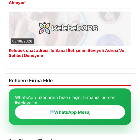
Almıyor”
08/08/2026
Kelebek chat adresi İle Sanal İletişimin Seviyeli Adresi Ve
Sohbet Deneyimi
Rehbere Firma Ekle
WhatsApp üzerinden bize ulaşın, firmanızı hemen
listeleyelim.
WhatsApp Mesaj