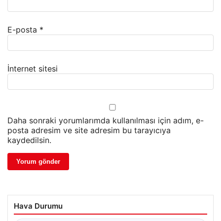
E-posta
*
İnternet sitesi
Daha sonraki yorumlarımda kullanılması için adım, e-
posta adresim ve site adresim bu tarayıcıya
kaydedilsin.
Hava Durumu