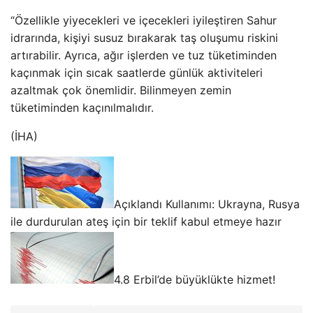
“Özellikle yiyecekleri ve içecekleri iyileştiren Sahur
idrarında, kişiyi susuz bırakarak taş oluşumu riskini
artırabilir. Ayrıca, ağır işlerden ve tuz tüketiminden
kaçınmak için sıcak saatlerde günlük aktiviteleri
azaltmak çok önemlidir. Bilinmeyen zemin
tüketiminden kaçınılmalıdır.
(İHA)
Açıklandı Kullanımı: Ukrayna, Rusya
ile durdurulan ateş için bir teklif kabul etmeye hazır
4.8 Erbil’de büyüklükte hizmet!