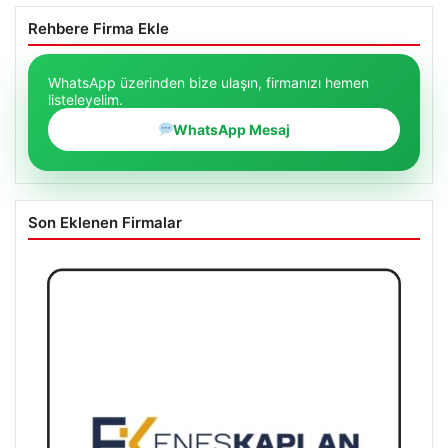
Rehbere Firma Ekle
WhatsApp üzerinden bize ulaşın, firmanızı hemen
listeleyelim.
WhatsApp Mesaj
Son Eklenen Firmalar