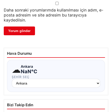
Daha sonraki yorumlarımda kullanılması için adım, e-
posta adresim ve site adresim bu tarayıcıya
kaydedilsin.
Hava Durumu
☁
Ankara
NaN°C
ŞEHIR SEÇ
Bizi Takip Edin