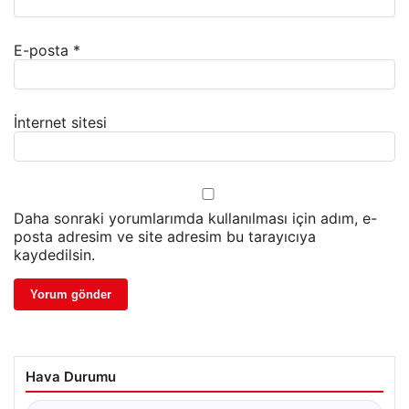
E-posta
*
İnternet sitesi
Daha sonraki yorumlarımda kullanılması için adım, e-
posta adresim ve site adresim bu tarayıcıya
kaydedilsin.
Hava Durumu