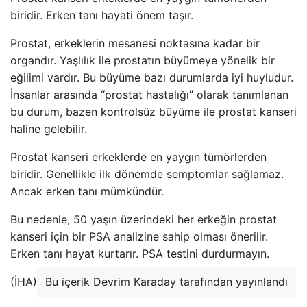
biridir. Erken tanı hayati önem taşır.
Prostat, erkeklerin mesanesi noktasına kadar bir
organdır. Yaşlılık ile prostatın büyümeye yönelik bir
eğilimi vardır. Bu büyüme bazı durumlarda iyi huyludur.
İnsanlar arasında “prostat hastalığı” olarak tanımlanan
bu durum, bazen kontrolsüz büyüme ile prostat kanseri
haline gelebilir.
Prostat kanseri erkeklerde en yaygın tümörlerden
biridir. Genellikle ilk dönemde semptomlar sağlamaz.
Ancak erken tanı mümkündür.
Bu nedenle, 50 yaşın üzerindeki her erkeğin prostat
kanseri için bir PSA analizine sahip olması önerilir.
Erken tanı hayat kurtarır. PSA testini durdurmayın.
(İHA)
Bu içerik Devrim Karaday tarafından yayınlandı