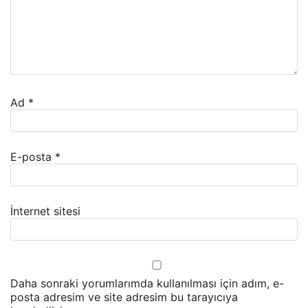
Ad
*
E-posta
*
İnternet sitesi
Daha sonraki yorumlarımda kullanılması için adım, e-
posta adresim ve site adresim bu tarayıcıya