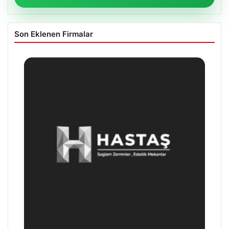
Son Eklenen Firmalar