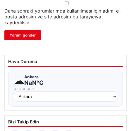
Daha sonraki yorumlarımda kullanılması için adım, e-
posta adresim ve site adresim bu tarayıcıya
kaydedilsin.
Hava Durumu
☁
Ankara
NaN°C
ŞEHIR SEÇ
Bizi Takip Edin