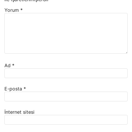
Yorum
*
Ad
*
E-posta
*
İnternet sitesi