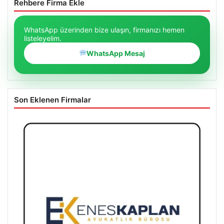
Rehbere Firma Ekle
WhatsApp üzerinden bize ulaşın, firmanızı hemen
listeleyelim.
WhatsApp Mesaj
Son Eklenen Firmalar