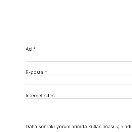
Ad
*
E-posta
*
İnternet sitesi
Daha sonraki yorumlarımda kullanılması için adı