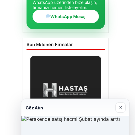
WhatsApp üzerinden bize ulaşın,
firmanızı hemen listeleyelim.
WhatsApp Mesaj
Son Eklenen Firmalar
×
Göz Atın