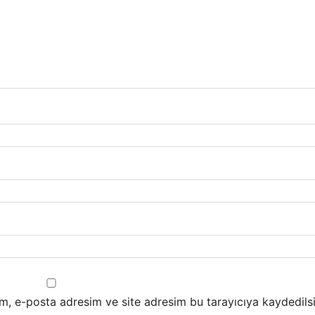
m, e-posta adresim ve site adresim bu tarayıcıya kaydedilsi