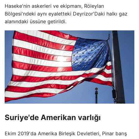
Haseke'nin askerleri ve ekipmanı, Röleylan
Bölgesi'ndeki aynı eyaletteki Deyrizor'Daki ​​halkı gaz
alanındaki üssüne getirildi.
Suriye'de Amerikan varlığı
Ekim 2019'da Amerika Birleşik Devletleri, Pinar barış