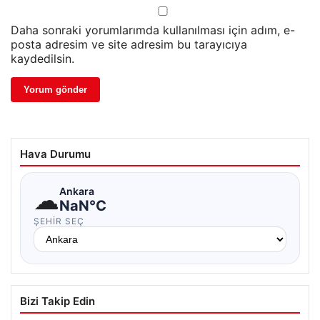
Daha sonraki yorumlarımda kullanılması için adım, e-
posta adresim ve site adresim bu tarayıcıya
kaydedilsin.
Hava Durumu
☁
Ankara
NaN°C
ŞEHIR SEÇ
Bizi Takip Edin