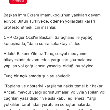
Pinterest
Başkan Imm Ekrem İmamukoğlu’nun yankıları devam
ediyor. Bütün Türkiye’de, ödenen yollardaki kararı
protesto etmek için insanlar.
CHP Ozgur Ozel’in Başkanı Saraçhane ile yaptığı
konuşmada, “daha sonra sokaktayız” dedi.
Adalet Bakanı Yilmaz Tunç, sosyal medyanın
hikayesinde devam eden yargı soruşturmalarına
yapılan yol çağrılarının yasadışı olduğunu söyledi.
Tunç bir açıklamada şunları söyledi:
“Toplantı ve gösteriyi karşılama hakkı temel bir haktır.
Ancak, mevcut yargı soruşturmaları yoluyla yapılan yol
çağrıları yasa dışıdır ve asla kabul edilemez. Yargı
yetkilileri tarafından yürütülen soruşturmalarda,