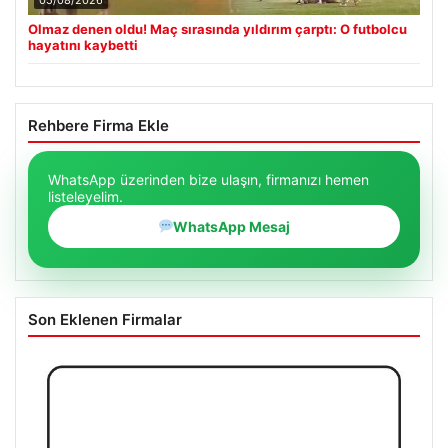
Olmaz denen oldu! Maç sırasında yıldırım çarptı: O futbolcu
hayatını kaybetti
Rehbere Firma Ekle
WhatsApp üzerinden bize ulaşın, firmanızı hemen
listeleyelim.
WhatsApp Mesaj
Son Eklenen Firmalar