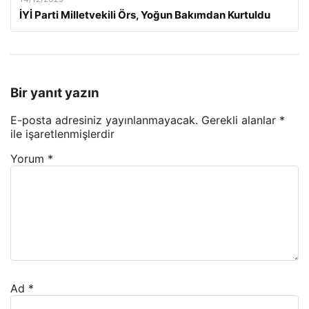
İYİ Parti Milletvekili Örs, Yoğun Bakımdan Kurtuldu
Bir yanıt yazın
E-posta adresiniz yayınlanmayacak.
Gerekli alanlar
*
ile işaretlenmişlerdir
Yorum
*
Ad
*