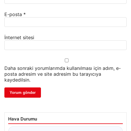
E-posta
*
İnternet sitesi
Daha sonraki yorumlarımda kullanılması için adım, e-
posta adresim ve site adresim bu tarayıcıya
kaydedilsin.
Hava Durumu